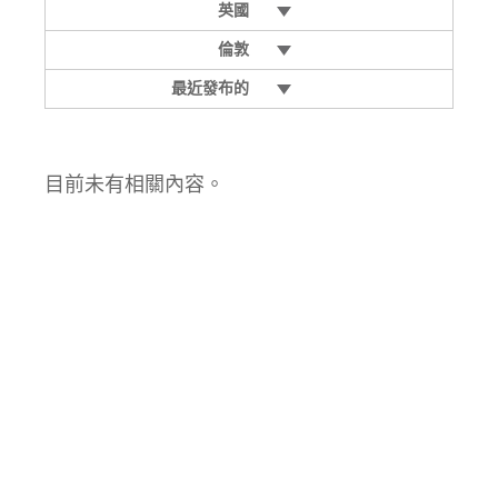
英國
倫敦
最近發布的
目前未有相關內容。